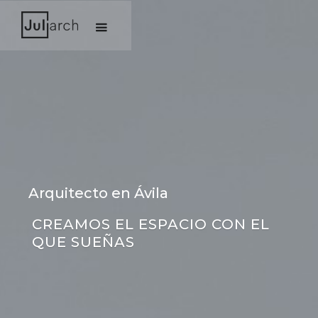
Arquitecto en Ávila
CREAMOS EL ESPACIO CON EL 
QUE SUEÑAS